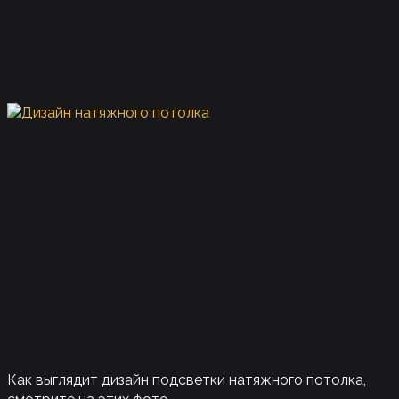
Как выглядит дизайн подсветки натяжного потолка,