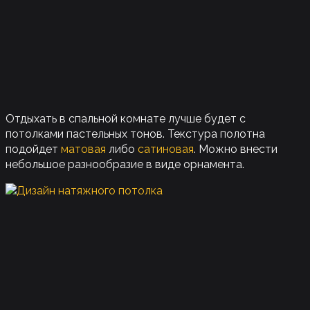
Отдыхать в спальной комнате лучше будет с
потолками пастельных тонов. Текстура полотна
подойдет
матовая
либо
сатиновая
. Можно внести
небольшое разнообразие в виде орнамента.