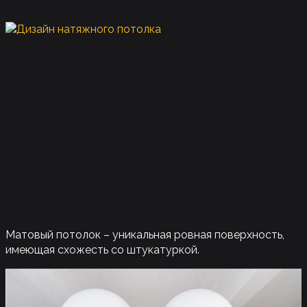
Матовый потолок – уникальная ровная поверхность,
имеющая схожесть со штукатуркой.