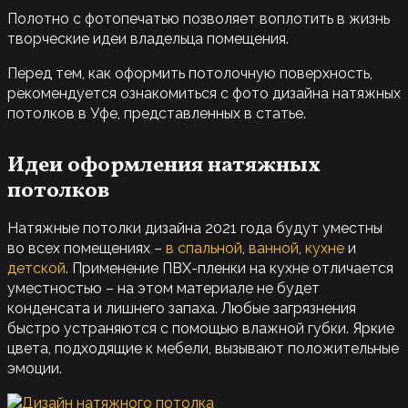
Полотно с фотопечатью позволяет воплотить в жизнь
творческие идеи владельца помещения.
Перед тем, как оформить потолочную поверхность,
рекомендуется ознакомиться с фото дизайна натяжных
потолков в Уфе, представленных в статье.
Идеи оформления натяжных
потолков
Натяжные потолки дизайна 2021 года будут уместны
во всех помещениях –
в спальной
,
ванной
,
кухне
и
детской
. Применение ПВХ-пленки на кухне отличается
уместностью – на этом материале не будет
конденсата и лишнего запаха. Любые загрязнения
быстро устраняются с помощью влажной губки. Яркие
цвета, подходящие к мебели, вызывают положительные
эмоции.