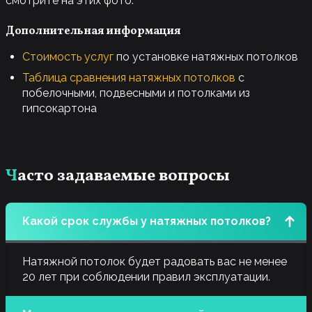
смотрите на этих фото.
Дополнительная информация
Стоимость услуг
по установке натяжных потолков
Таблица сравнения натяжных потолков
с
побелочными, подвесными и потолками из
гипсокартона
Часто задаваемые вопросы
Какой срок службы у натяжных потолков?
Натяжной потолок будет радовать вас не менее
20 лет при соблюдении правил эксплуатации.