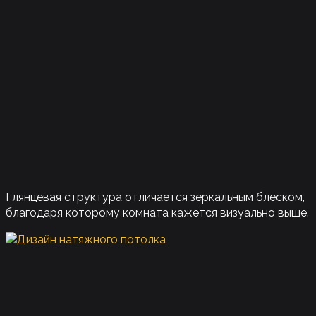
Глянцевая структура отличается зеркальным блеском,
благодаря которому комната кажется визуально выше.