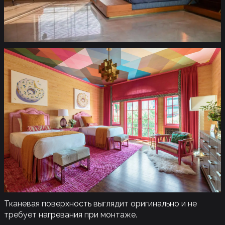
Тканевая поверхность выглядит оригинально и не
требует нагревания при монтаже.