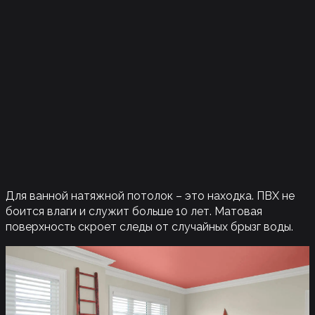
Для ванной натяжной потолок – это находка. ПВХ не
боится влаги и служит больше 10 лет. Матовая
поверхность скроет следы от случайных брызг воды.