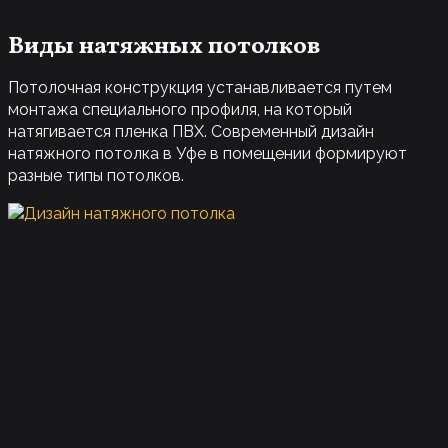
Виды натяжных потолков
Потолочная конструкция устанавливается путем
монтажа специального профиля, на который
натягивается пленка ПВХ. Современный дизайн
натяжного потолка в Уфе в помещении формируют
разные типы потолков.