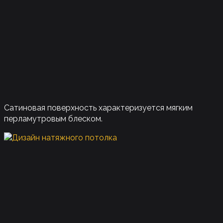
Сатиновая поверхность характеризуется мягким
перламутровым блеском.