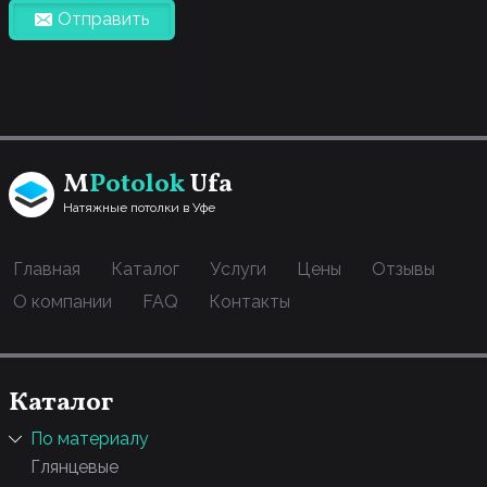
Отправить
M
Potolok
Ufa
Натяжные потолки в Уфе
Главная
Каталог
Услуги
Цены
Отзывы
О компании
FAQ
Контакты
Каталог
По материалу
Глянцевые