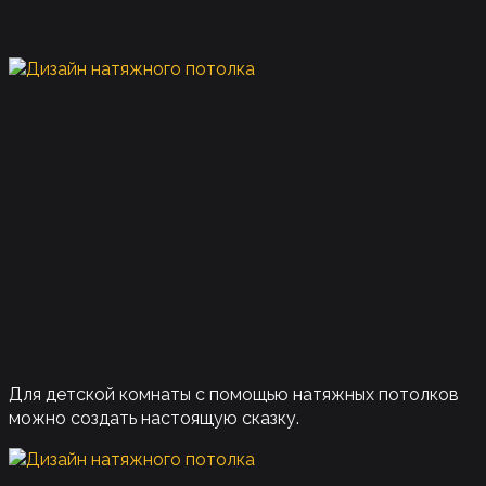
Для детской комнаты с помощью натяжных потолков
можно создать настоящую сказку.