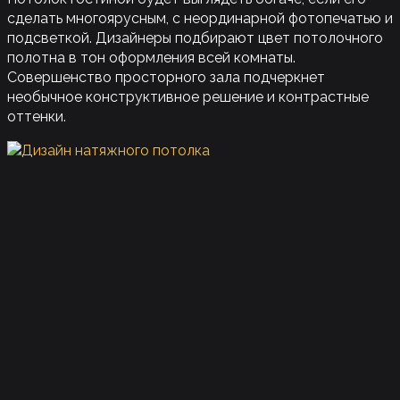
сделать многоярусным, с неординарной фотопечатью и
подсветкой. Дизайнеры подбирают цвет потолочного
полотна в тон оформления всей комнаты.
Совершенство просторного зала подчеркнет
необычное конструктивное решение и контрастные
оттенки.