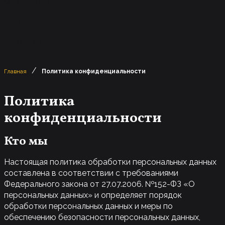
О компании
FAQ
Контакты
/
Главная
Политика конфиденциальности
Политика
конфиденциальности
Кто мы
Настоящая политика обработки персональных данных
составлена в соответствии с требованиями
Федерального закона от 27.07.2006. №152-ФЗ «О
персональных данных» и определяет порядок
обработки персональных данных и меры по
обеспечению безопасности персональных данных,