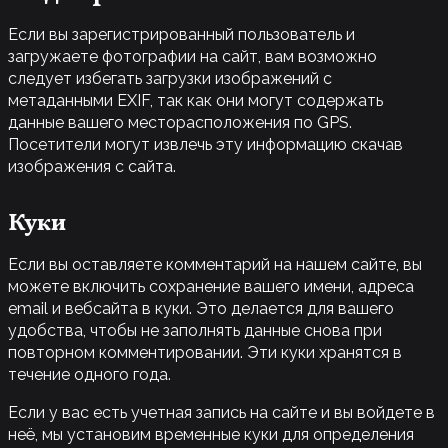
Если вы зарегистрированный пользователь и
загружаете фотографии на сайт, вам возможно
следует избегать загрузки изображений с
метаданными EXIF, так как они могут содержать
данные вашего месторасположения по GPS.
Посетители могут извлечь эту информацию скачав
изображения с сайта.
Куки
Если вы оставляете комментарий на нашем сайте, вы
можете включить сохранение вашего имени, адреса
email и вебсайта в куки. Это делается для вашего
удобства, чтобы не заполнять данные снова при
повторном комментировании. Эти куки хранятся в
течение одного года.
Если у вас есть учетная запись на сайте и вы войдете в
неё, мы установим временные куки для определения