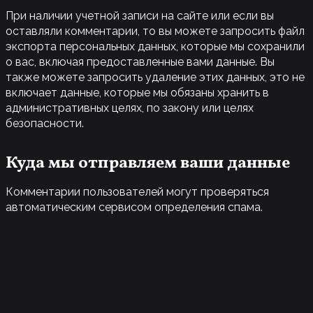
При наличии учетной записи на сайте или если вы
оставляли комментарии, то вы можете запросить файл
экспорта персональных данных, которые мы сохранили
о вас, включая предоставленные вами данные. Вы
также можете запросить удаление этих данных, это не
включает данные, которые мы обязаны хранить в
административных целях, по закону или целях
безопасности.
Куда мы отправляем ваши данные
Комментарии пользователей могут проверяться
автоматическим сервисом определения спама.