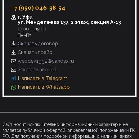
+7 (950) 046-38-54
г. Уфа
ул. Менделеева 137, 2 этаж, секция А-13
10:00 — 19:00
Пн.-Пт.
Скачать договор
Скачать прайс
webdev1992@yandex.ru
Заказать звонок
Написать в Telegram
Написать в Whatsapp
Сайт носит исключительно информационный характер и не
является публичной офертой, определяемой положениями ГК
РФ. Для получения подробной информации о наличии, видах,