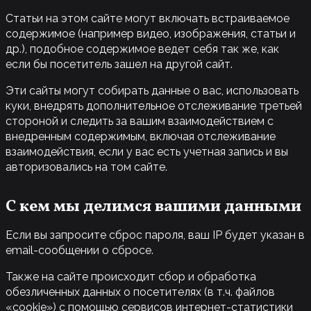
Статьи на этом сайте могут включать встраиваемое
содержимое (например видео, изображения, статьи и
др.), подобное содержимое ведет себя так же, как
если бы посетитель зашел на другой сайт.
Эти сайты могут собирать данные о вас, использовать
куки, внедрять дополнительное отслеживание третьей
стороной и следить за вашим взаимодействием с
внедренным содержимым, включая отслеживание
взаимодействия, если у вас есть учетная запись и вы
авторизовались на том сайте.
С кем мы делимся вашими данными
Если вы запросите сброс пароля, ваш IP будет указан в
email-сообщении о сбросе.
Также на сайте происходит сбор и обработка
обезличенных данных о посетителях (в т.ч. файлов
«cookie») с помощью сервисов интернет-статистики