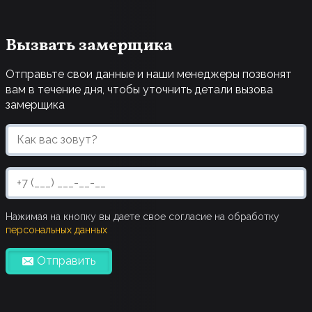
Вызвать замерщика
Отправьте свои данные и наши менеджеры позвонят
вам в течение дня, чтобы уточнить детали вызова
замерщика
Нажимая на кнопку вы даете свое согласие на обработку
персональных данных
Отправить