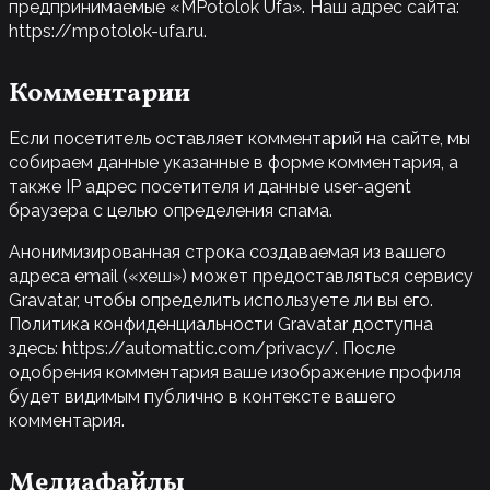
предпринимаемые «MPotolok Ufa». Наш адрес сайта:
https://mpotolok-ufa.ru.
Комментарии
Если посетитель оставляет комментарий на сайте, мы
собираем данные указанные в форме комментария, а
также IP адрес посетителя и данные user-agent
браузера с целью определения спама.
Анонимизированная строка создаваемая из вашего
адреса email («хеш») может предоставляться сервису
Gravatar, чтобы определить используете ли вы его.
Политика конфиденциальности Gravatar доступна
здесь: https://automattic.com/privacy/. После
одобрения комментария ваше изображение профиля
будет видимым публично в контексте вашего
комментария.
Медиафайлы