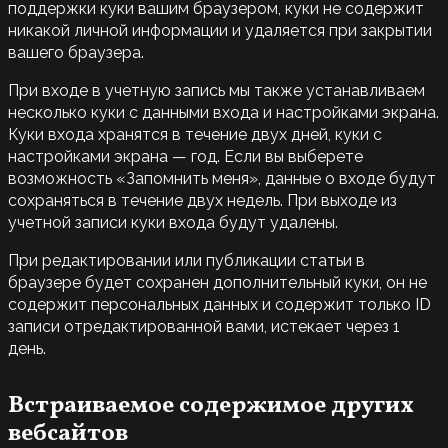
поддержки куки вашим браузером, куки не содержит
никакой личной информации и удаляется при закрытии
вашего браузера.
При входе в учетную запись мы также устанавливаем
несколько куки с данными входа и настройками экрана.
Куки входа хранятся в течение двух дней, куки с
настройками экрана — год. Если вы выберете
возможность «Запомнить меня», данные о входе будут
сохраняться в течение двух недель. При выходе из
учетной записи куки входа будут удалены.
При редактировании или публикации статьи в
браузере будет сохранен дополнительный куки, он не
содержит персональных данных и содержит только ID
записи отредактированной вами, истекает через 1
день.
Встраиваемое содержимое других
вебсайтов