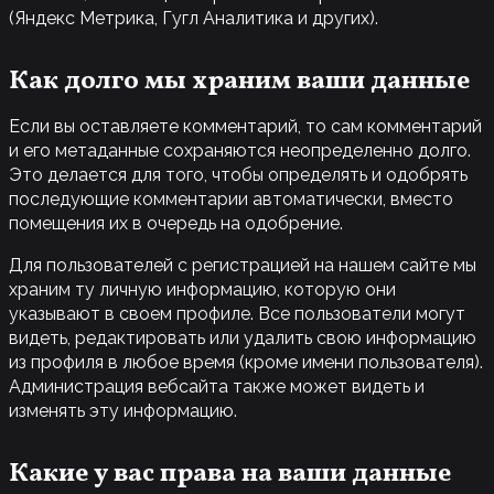
(Яндекс Метрика, Гугл Аналитика и других).
Как долго мы храним ваши данные
Если вы оставляете комментарий, то сам комментарий
и его метаданные сохраняются неопределенно долго.
Это делается для того, чтобы определять и одобрять
последующие комментарии автоматически, вместо
помещения их в очередь на одобрение.
Для пользователей с регистрацией на нашем сайте мы
храним ту личную информацию, которую они
указывают в своем профиле. Все пользователи могут
видеть, редактировать или удалить свою информацию
из профиля в любое время (кроме имени пользователя).
Администрация вебсайта также может видеть и
изменять эту информацию.
Какие у вас права на ваши данные