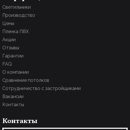
Парящие
Светильники
С фотопечатью
Производство
Цены
Пленка ПВХ
Акции
Отзывы
Гарантии
FAQ
О компании
Сравнение потолков
Сотрудничество с застройщиками
Вакансии
Контакты
Контакты