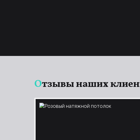
Отзывы наших клие