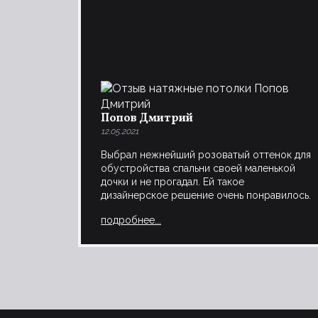
Попов Дмитрий
12.05.2021
Выбрал нежнейший розоватый оттенок для
обустройства спальни своей маленькой
дочки и не прогадал. Ей такое
дизайнерское решение очень понравилось.
подробнее...