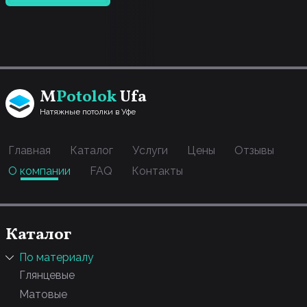
M
Potolok
Ufa
Натяжные потолки в Уфе
Главная
Каталог
Услуги
Цены
Отзывы
О компании
FAQ
Контакты
Каталог
По материалу
Глянцевые
Матовые