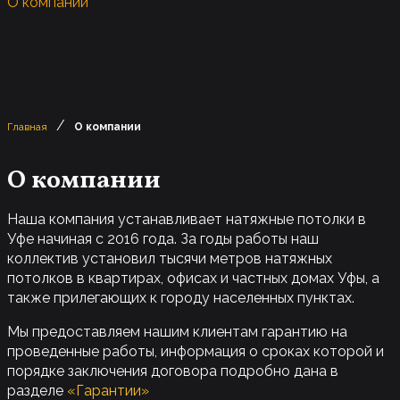
О компании
FAQ
Контакты
/
Главная
О компании
О компании
Наша компания устанавливает натяжные потолки в
Уфе начиная с 2016 года. За годы работы наш
коллектив установил тысячи метров натяжных
потолков в квартирах, офисах и частных домах Уфы, а
также прилегающих к городу населенных пунктах.
Мы предоставляем нашим клиентам гарантию на
проведенные работы, информация о сроках которой и
порядке заключения договора подробно дана в
разделе
«Гарантии»