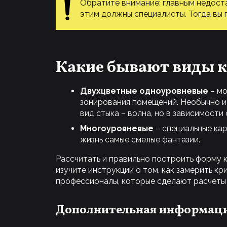
Обратите внимание: главным недост
этим должны специалисты. Тогда вы 
Какие бывают виды 
Двухцветные одноуровневые
– мо
зонирования помещений. Необычно и
вид стыка – волна, но в зависимости 
Многоуровневые
– специальные кар
жизнь самые смелые фантазии.
Рассчитать и правильно построить форму 
изучите инструкции о том, как замерить к
профессионалы, которые сделают расчеты 
Дополнительная информац