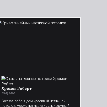
Хромов Роберт
28.03.2020
Заказал себе в дом красивый натяжной
потолок. Несмотря на легкость и хрупкий